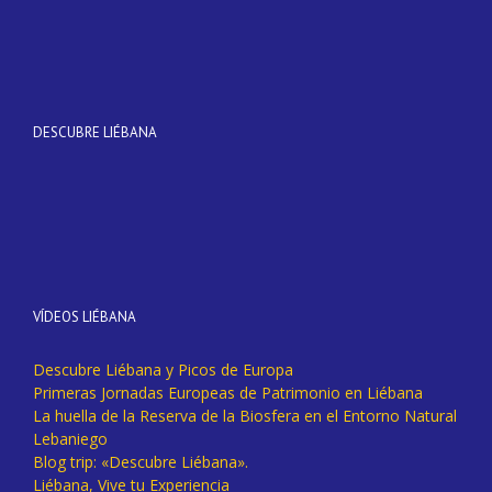
DESCUBRE LIÉBANA
VÍDEOS LIÉBANA
Descubre Liébana y Picos de Europa
Primeras Jornadas Europeas de Patrimonio en Liébana
La huella de la Reserva de la Biosfera en el Entorno Natural
Lebaniego
Blog trip: «Descubre Liébana».
Liébana, Vive tu Experiencia