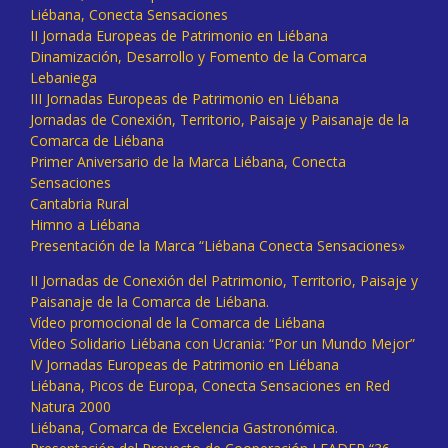
Liébana, Conecta Sensaciones
II Jornada Europeas de Patrimonio en Liébana
Dinamización, Desarrollo y Fomento de la Comarca
Lebaniega
III Jornadas Europeas de Patrimonio en Liébana
Jornadas de Conexión, Territorio, Paisaje y Paisanaje de la
Comarca de Liébana
Primer Aniversario de la Marca Liébana, Conecta
Sensaciones
Cantabria Rural
Himno a Liébana
Presentación de la Marca “Liébana Conecta Sensaciones»
II Jornadas de Conexión del Patrimonio, Territorio, Paisaje y
Paisanaje de la Comarca de Liébana.
Vídeo promocional de la Comarca de Liébana
Vídeo Solidario Liébana con Ucrania: “Por un Mundo Mejor”
IV Jornadas Europeas de Patrimonio en Liébana
Liébana, Picos de Europa, Conecta Sensaciones en Red
Natura 2000
Liébana, Comarca de Excelencia Gastronómica.