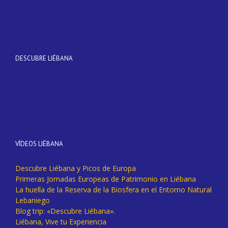
DESCUBRE LIÉBANA
VÍDEOS LIÉBANA
Descubre Liébana y Picos de Europa
Primeras Jornadas Europeas de Patrimonio en Liébana
La huella de la Reserva de la Biosfera en el Entorno Natural
Lebaniego
Blog trip: «Descubre Liébana».
Liébana, Vive tu Experiencia