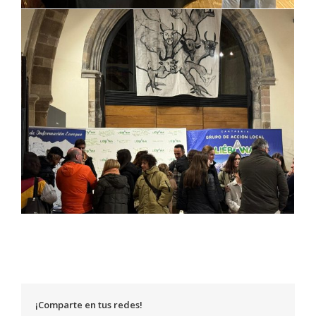
¡Comparte en tus redes!