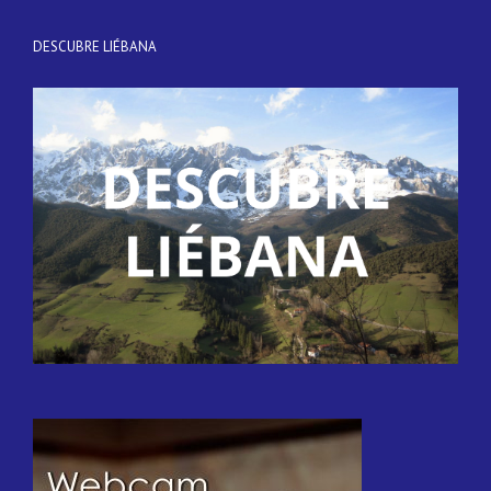
DESCUBRE LIÉBANA