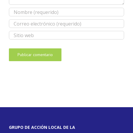
GRUPO DE ACCIÓN LOCAL DE LA