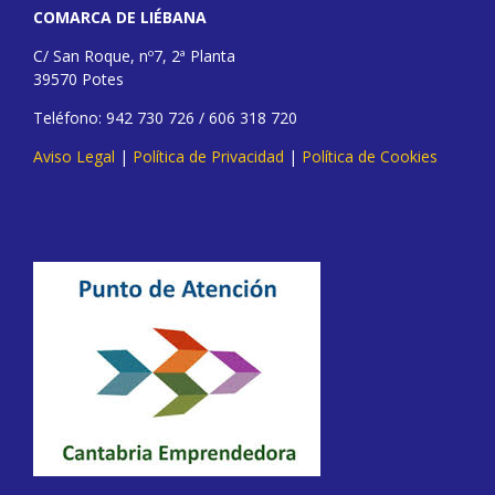
COMARCA DE LIÉBANA
C/ San Roque, nº7, 2ª Planta
39570 Potes
Teléfono: 942 730 726 / 606 318 720
Aviso Legal
|
Política de Privacidad
|
Política de Cookies