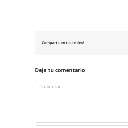
¡Comparte en tus redes!
Deja tu comentario
Comentar