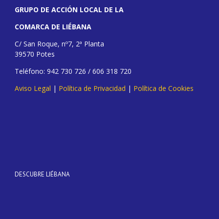
GRUPO DE ACCIÓN LOCAL DE LA
COMARCA DE LIÉBANA
C/ San Roque, nº7, 2ª Planta
39570 Potes
Teléfono: 942 730 726 / 606 318 720
Aviso Legal
|
Política de Privacidad
|
Política de Cookies
DESCUBRE LIÉBANA