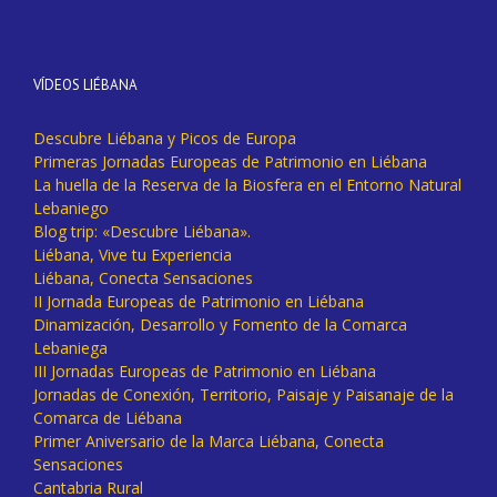
VÍDEOS LIÉBANA
Descubre Liébana y Picos de Europa
Primeras Jornadas Europeas de Patrimonio en Liébana
La huella de la Reserva de la Biosfera en el Entorno Natural
Lebaniego
Blog trip: «Descubre Liébana».
Liébana, Vive tu Experiencia
Liébana, Conecta Sensaciones
II Jornada Europeas de Patrimonio en Liébana
Dinamización, Desarrollo y Fomento de la Comarca
Lebaniega
III Jornadas Europeas de Patrimonio en Liébana
Jornadas de Conexión, Territorio, Paisaje y Paisanaje de la
Comarca de Liébana
Primer Aniversario de la Marca Liébana, Conecta
Sensaciones
Cantabria Rural