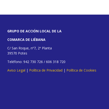
GRUPO DE ACCIÓN LOCAL DE LA
COMARCA DE LIÉBANA
C/ San Roque, nº7, 2ª Planta
39570 Potes
Teléfono: 942 730 726 / 606 318 720
Aviso Legal
|
Política de Privacidad
|
Política de Cookies