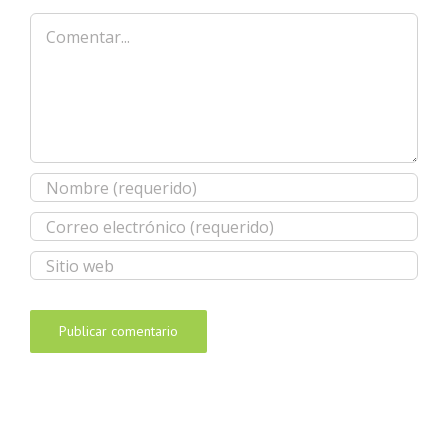
Comentar