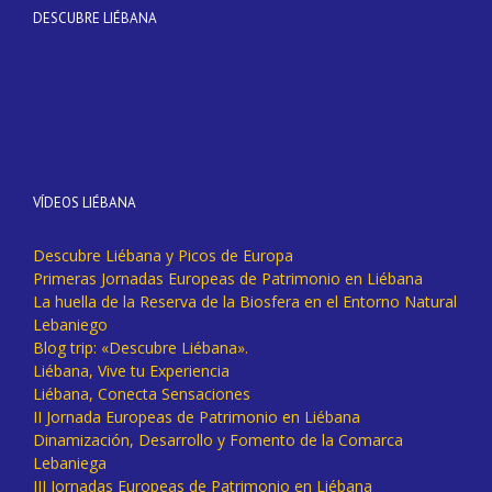
DESCUBRE LIÉBANA
VÍDEOS LIÉBANA
Descubre Liébana y Picos de Europa
Primeras Jornadas Europeas de Patrimonio en Liébana
La huella de la Reserva de la Biosfera en el Entorno Natural
Lebaniego
Blog trip: «Descubre Liébana».
Liébana, Vive tu Experiencia
Liébana, Conecta Sensaciones
II Jornada Europeas de Patrimonio en Liébana
Dinamización, Desarrollo y Fomento de la Comarca
Lebaniega
III Jornadas Europeas de Patrimonio en Liébana