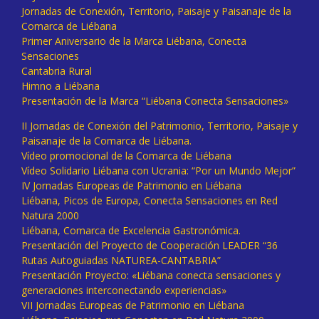
Jornadas de Conexión, Territorio, Paisaje y Paisanaje de la
Comarca de Liébana
Primer Aniversario de la Marca Liébana, Conecta
Sensaciones
Cantabria Rural
Himno a Liébana
Presentación de la Marca “Liébana Conecta Sensaciones»
II Jornadas de Conexión del Patrimonio, Territorio, Paisaje y
Paisanaje de la Comarca de Liébana.
Vídeo promocional de la Comarca de Liébana
Vídeo Solidario Liébana con Ucrania: “Por un Mundo Mejor”
IV Jornadas Europeas de Patrimonio en Liébana
Liébana, Picos de Europa, Conecta Sensaciones en Red
Natura 2000
Liébana, Comarca de Excelencia Gastronómica.
Presentación del Proyecto de Cooperación LEADER “36
Rutas Autoguiadas NATUREA-CANTABRIA”
Presentación Proyecto: «Liébana conecta sensaciones y
generaciones interconectando experiencias»
VII Jornadas Europeas de Patrimonio en Liébana