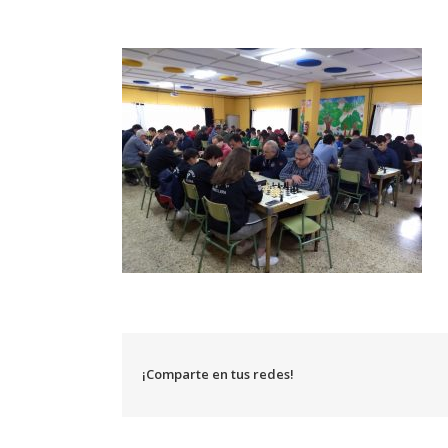
¡Comparte en tus redes!