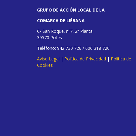
GRUPO DE ACCIÓN LOCAL DE LA
COMARCA DE LIÉBANA
C/ San Roque, nº7, 2ª Planta
39570 Potes
Teléfono: 942 730 726 / 606 318 720
Aviso Legal
|
Política de Privacidad
|
Política de
Cookies