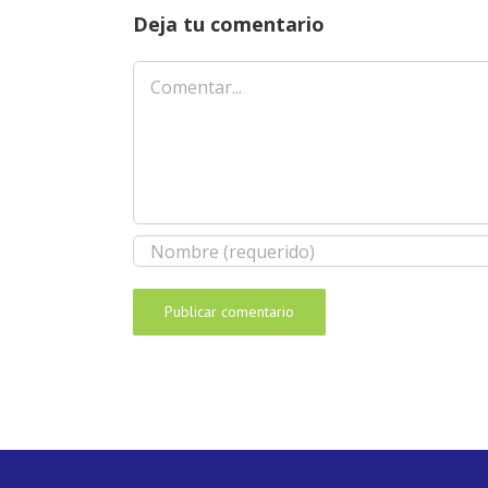
Deja tu comentario
Comentar