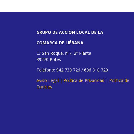
GRUPO DE ACCIÓN LOCAL DE LA
COMARCA DE LIÉBANA
C/ San Roque, nº7, 2ª Planta
39570 Potes
Teléfono: 942 730 726 / 606 318 720
Aviso Legal
|
Política de Privacidad
|
Política de
Cookies