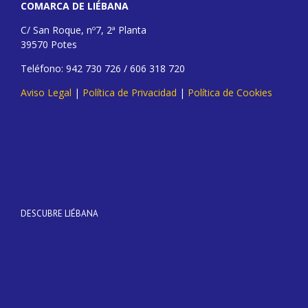
COMARCA DE LIÉBANA
C/ San Roque, nº7, 2ª Planta
39570 Potes
Teléfono: 942 730 726 / 606 318 720
Aviso Legal
|
Política de Privacidad
|
Política de Cookies
DESCUBRE LIÉBANA