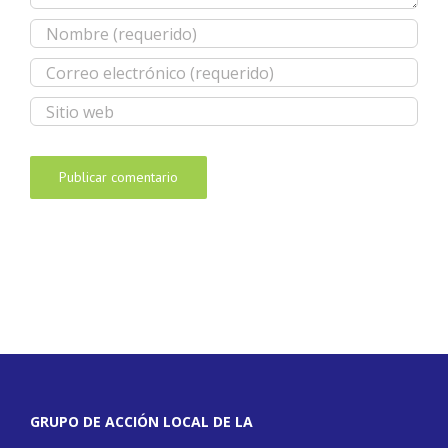
GRUPO DE ACCIÓN LOCAL DE LA