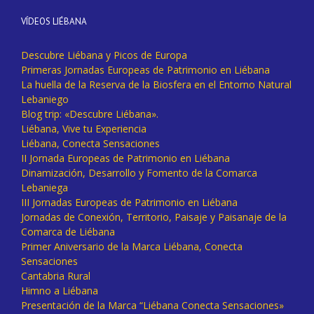
VÍDEOS LIÉBANA
Descubre Liébana y Picos de Europa
Primeras Jornadas Europeas de Patrimonio en Liébana
La huella de la Reserva de la Biosfera en el Entorno Natural
Lebaniego
Blog trip: «Descubre Liébana».
Liébana, Vive tu Experiencia
Liébana, Conecta Sensaciones
II Jornada Europeas de Patrimonio en Liébana
Dinamización, Desarrollo y Fomento de la Comarca
Lebaniega
III Jornadas Europeas de Patrimonio en Liébana
Jornadas de Conexión, Territorio, Paisaje y Paisanaje de la
Comarca de Liébana
Primer Aniversario de la Marca Liébana, Conecta
Sensaciones
Cantabria Rural
Himno a Liébana
Presentación de la Marca “Liébana Conecta Sensaciones»