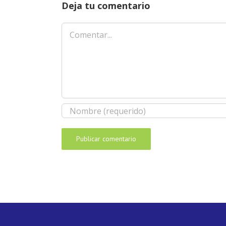
Deja tu comentario
Comentar