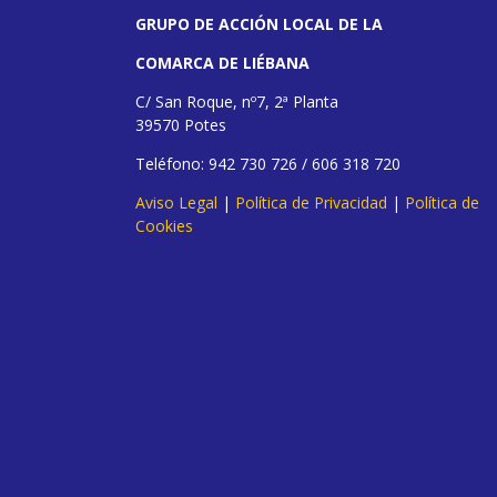
GRUPO DE ACCIÓN LOCAL DE LA
COMARCA DE LIÉBANA
C/ San Roque, nº7, 2ª Planta
39570 Potes
Teléfono: 942 730 726 / 606 318 720
Aviso Legal
|
Política de Privacidad
|
Política de
Cookies