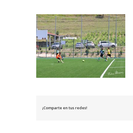
¡Comparte en tus redes!