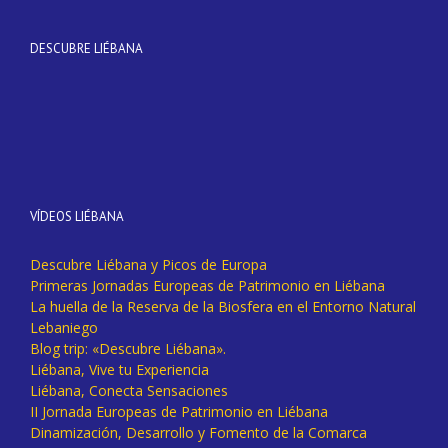
DESCUBRE LIÉBANA
VÍDEOS LIÉBANA
Descubre Liébana y Picos de Europa
Primeras Jornadas Europeas de Patrimonio en Liébana
La huella de la Reserva de la Biosfera en el Entorno Natural
Lebaniego
Blog trip: «Descubre Liébana».
Liébana, Vive tu Experiencia
Liébana, Conecta Sensaciones
II Jornada Europeas de Patrimonio en Liébana
Dinamización, Desarrollo y Fomento de la Comarca