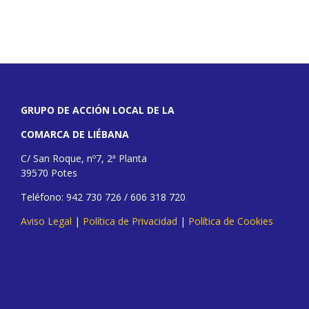
GRUPO DE ACCIÓN LOCAL DE LA
COMARCA DE LIÉBANA
C/ San Roque, nº7, 2ª Planta
39570 Potes
Teléfono: 942 730 726 / 606 318 720
Aviso Legal
|
Política de Privacidad
|
Política de Cookies