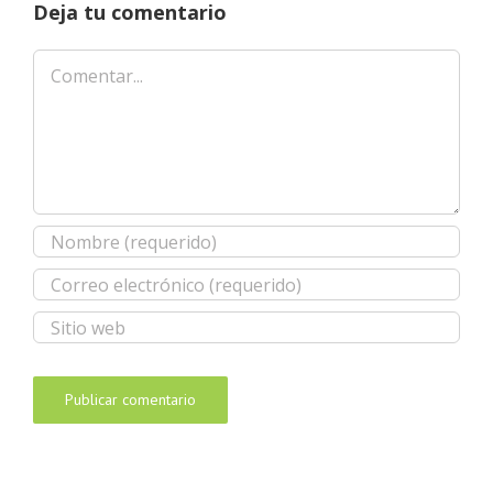
Deja tu comentario
Comentar