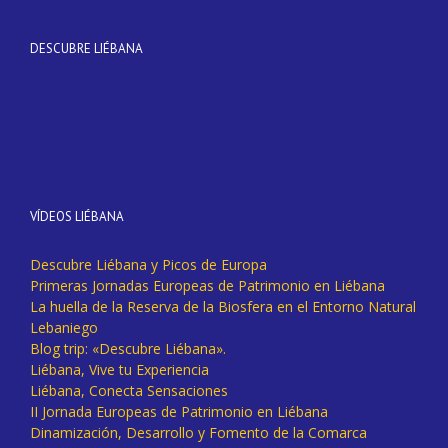
DESCUBRE LIÉBANA
VÍDEOS LIÉBANA
Descubre Liébana y Picos de Europa
Primeras Jornadas Europeas de Patrimonio en Liébana
La huella de la Reserva de la Biosfera en el Entorno Natural
Lebaniego
Blog trip: «Descubre Liébana».
Liébana, Vive tu Experiencia
Liébana, Conecta Sensaciones
II Jornada Europeas de Patrimonio en Liébana
Dinamización, Desarrollo y Fomento de la Comarca