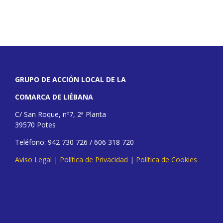
GRUPO DE ACCIÓN LOCAL DE LA
COMARCA DE LIÉBANA
C/ San Roque, nº7, 2ª Planta
39570 Potes
Teléfono: 942 730 726 / 606 318 720
Aviso Legal
|
Política de Privacidad
|
Política de Cookies