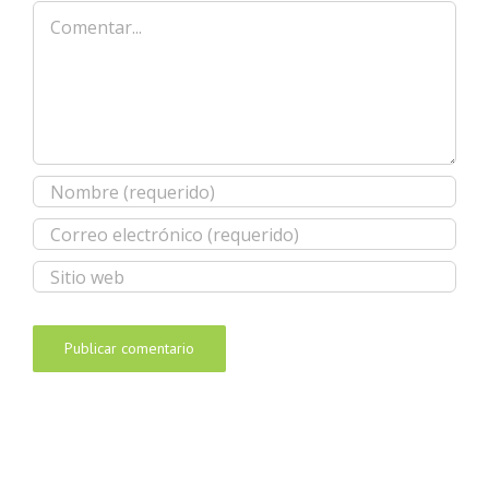
Comentar