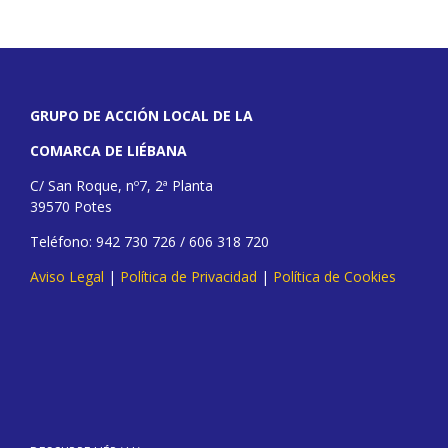
GRUPO DE ACCIÓN LOCAL DE LA
COMARCA DE LIÉBANA
C/ San Roque, nº7, 2ª Planta
39570 Potes
Teléfono: 942 730 726 / 606 318 720
Aviso Legal
|
Política de Privacidad
|
Política de Cookies