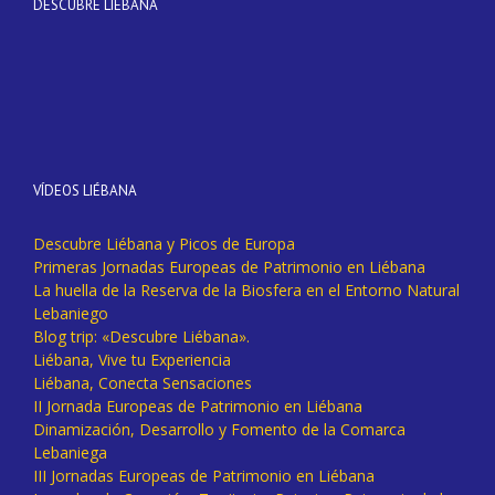
DESCUBRE LIÉBANA
VÍDEOS LIÉBANA
Descubre Liébana y Picos de Europa
Primeras Jornadas Europeas de Patrimonio en Liébana
La huella de la Reserva de la Biosfera en el Entorno Natural
Lebaniego
Blog trip: «Descubre Liébana».
Liébana, Vive tu Experiencia
Liébana, Conecta Sensaciones
II Jornada Europeas de Patrimonio en Liébana
Dinamización, Desarrollo y Fomento de la Comarca
Lebaniega
III Jornadas Europeas de Patrimonio en Liébana