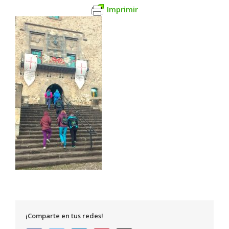
Imprimir
¡Comparte en tus redes!