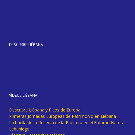
DESCUBRE LIÉBANA
VÍDEOS LIÉBANA
Descubre Liébana y Picos de Europa
Primeras Jornadas Europeas de Patrimonio en Liébana
La huella de la Reserva de la Biosfera en el Entorno Natural
Lebaniego