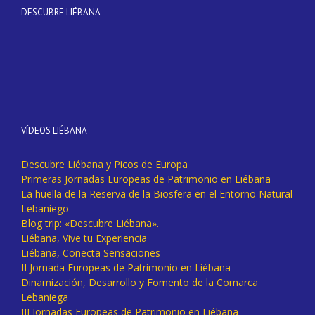
DESCUBRE LIÉBANA
VÍDEOS LIÉBANA
Descubre Liébana y Picos de Europa
Primeras Jornadas Europeas de Patrimonio en Liébana
La huella de la Reserva de la Biosfera en el Entorno Natural
Lebaniego
Blog trip: «Descubre Liébana».
Liébana, Vive tu Experiencia
Liébana, Conecta Sensaciones
II Jornada Europeas de Patrimonio en Liébana
Dinamización, Desarrollo y Fomento de la Comarca
Lebaniega
III Jornadas Europeas de Patrimonio en Liébana