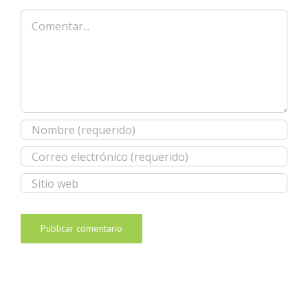
Comentar