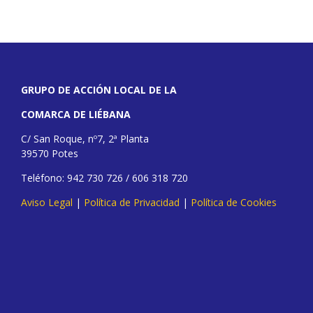
GRUPO DE ACCIÓN LOCAL DE LA
COMARCA DE LIÉBANA
C/ San Roque, nº7, 2ª Planta
39570 Potes
Teléfono: 942 730 726 / 606 318 720
Aviso Legal
|
Política de Privacidad
|
Política de Cookies