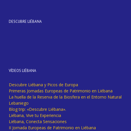
DESCUBRE LIÉBANA
VÍDEOS LIÉBANA
Descubre Liébana y Picos de Europa
Primeras Jornadas Europeas de Patrimonio en Liébana
La huella de la Reserva de la Biosfera en el Entorno Natural
Lebaniego
Blog trip: «Descubre Liébana».
Liébana, Vive tu Experiencia
Liébana, Conecta Sensaciones
II Jornada Europeas de Patrimonio en Liébana