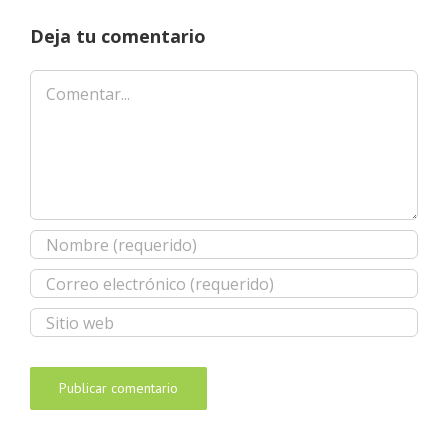
Deja tu comentario
Comentar