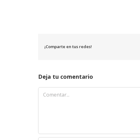
¡Comparte en tus redes!
Deja tu comentario
Comentar