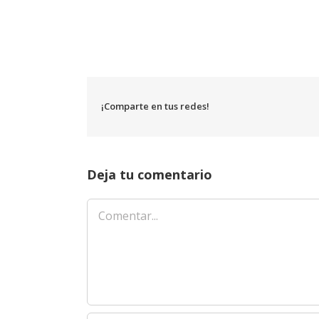
¡Comparte en tus redes!
Deja tu comentario
Comentar