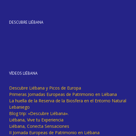
DESCUBRE LIÉBANA
VÍDEOS LIÉBANA
Descubre Liébana y Picos de Europa
Primeras Jornadas Europeas de Patrimonio en Liébana
La huella de la Reserva de la Biosfera en el Entorno Natural
Lebaniego
Blog trip: «Descubre Liébana».
Liébana, Vive tu Experiencia
Liébana, Conecta Sensaciones
II Jornada Europeas de Patrimonio en Liébana