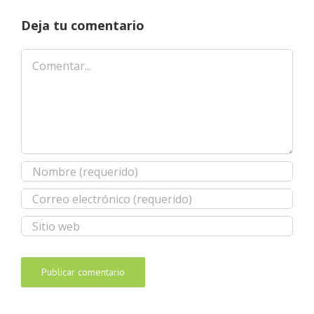
Deja tu comentario
Comentar