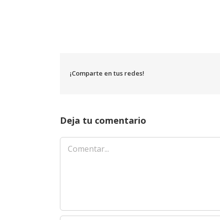
¡Comparte en tus redes!
Deja tu comentario
Comentar