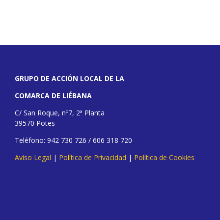
GRUPO DE ACCIÓN LOCAL DE LA
COMARCA DE LIÉBANA
C/ San Roque, nº7, 2ª Planta
39570 Potes
Teléfono: 942 730 726 / 606 318 720
Aviso Legal
|
Política de Privacidad
|
Política de Cookies