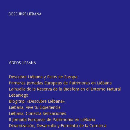
DESCUBRE LIÉBANA
VÍDEOS LIÉBANA
Descubre Liébana y Picos de Europa
Primeras Jornadas Europeas de Patrimonio en Liébana
La huella de la Reserva de la Biosfera en el Entorno Natural
Lebaniego
Blog trip: «Descubre Liébana».
Liébana, Vive tu Experiencia
Liébana, Conecta Sensaciones
II Jornada Europeas de Patrimonio en Liébana
Dinamización, Desarrollo y Fomento de la Comarca