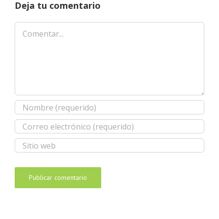
Deja tu comentario
Comentar