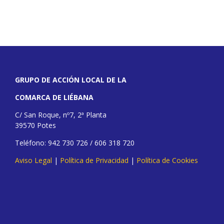
GRUPO DE ACCIÓN LOCAL DE LA
COMARCA DE LIÉBANA
C/ San Roque, nº7, 2ª Planta
39570 Potes
Teléfono: 942 730 726 / 606 318 720
Aviso Legal
|
Política de Privacidad
|
Política de Cookies