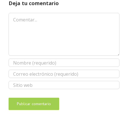
Deja tu comentario
Comentar