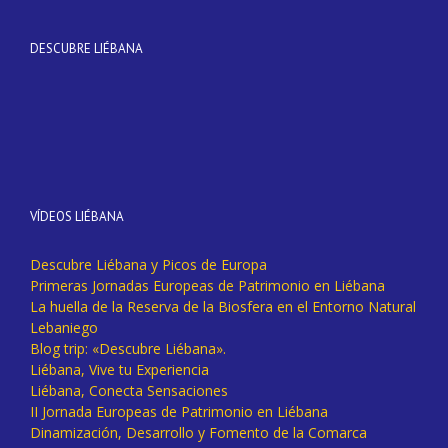
DESCUBRE LIÉBANA
VÍDEOS LIÉBANA
Descubre Liébana y Picos de Europa
Primeras Jornadas Europeas de Patrimonio en Liébana
La huella de la Reserva de la Biosfera en el Entorno Natural
Lebaniego
Blog trip: «Descubre Liébana».
Liébana, Vive tu Experiencia
Liébana, Conecta Sensaciones
II Jornada Europeas de Patrimonio en Liébana
Dinamización, Desarrollo y Fomento de la Comarca