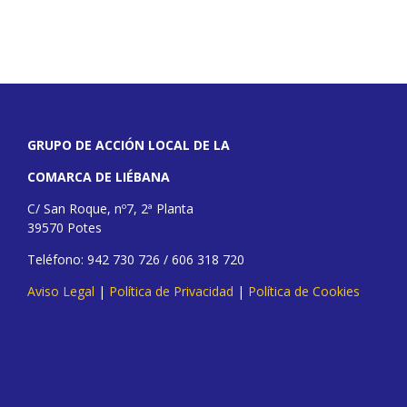
GRUPO DE ACCIÓN LOCAL DE LA
COMARCA DE LIÉBANA
C/ San Roque, nº7, 2ª Planta
39570 Potes
Teléfono: 942 730 726 / 606 318 720
Aviso Legal
|
Política de Privacidad
|
Política de Cookies