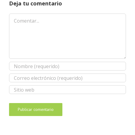
Deja tu comentario
Comentar