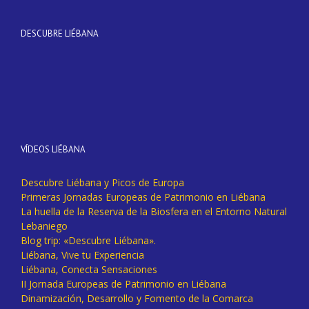
DESCUBRE LIÉBANA
VÍDEOS LIÉBANA
Descubre Liébana y Picos de Europa
Primeras Jornadas Europeas de Patrimonio en Liébana
La huella de la Reserva de la Biosfera en el Entorno Natural
Lebaniego
Blog trip: «Descubre Liébana».
Liébana, Vive tu Experiencia
Liébana, Conecta Sensaciones
II Jornada Europeas de Patrimonio en Liébana
Dinamización, Desarrollo y Fomento de la Comarca