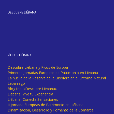
DESCUBRE LIÉBANA
VÍDEOS LIÉBANA
Descubre Liébana y Picos de Europa
Primeras Jornadas Europeas de Patrimonio en Liébana
La huella de la Reserva de la Biosfera en el Entorno Natural
Lebaniego
Blog trip: «Descubre Liébana».
Liébana, Vive tu Experiencia
Liébana, Conecta Sensaciones
II Jornada Europeas de Patrimonio en Liébana
Dinamización, Desarrollo y Fomento de la Comarca