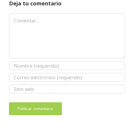
Deja tu comentario
Comentar