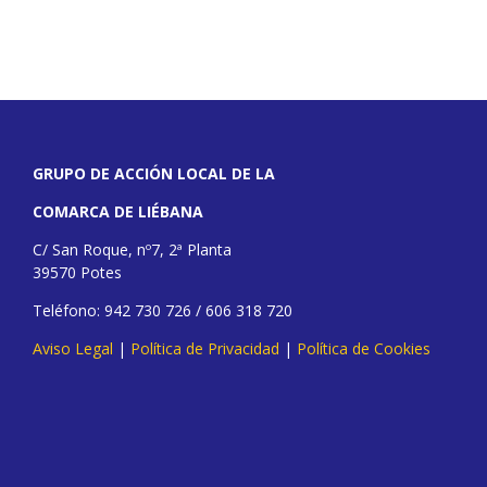
GRUPO DE ACCIÓN LOCAL DE LA
COMARCA DE LIÉBANA
C/ San Roque, nº7, 2ª Planta
39570 Potes
Teléfono: 942 730 726 / 606 318 720
Aviso Legal
|
Política de Privacidad
|
Política de Cookies