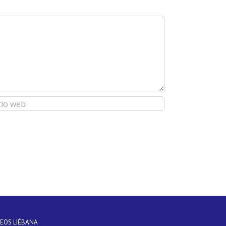
DEOS LIÉBANA