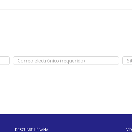
DESCUBRE LIÉBANA
VÍ