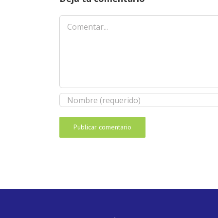
Comentar