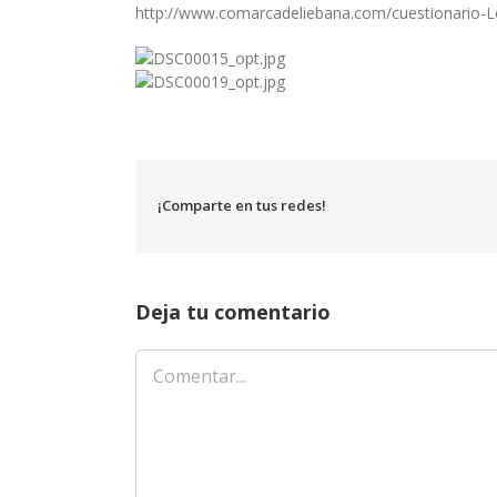
http://www.comarcadeliebana.com/cuestionario-L
¡Comparte en tus redes!
Deja tu comentario
Comentar