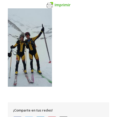
Imprimir
¡Comparte en tus redes!