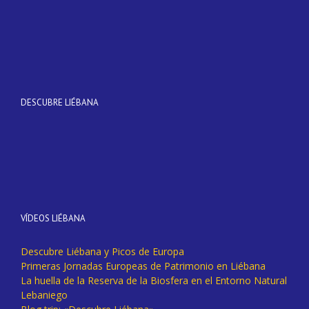
DESCUBRE LIÉBANA
VÍDEOS LIÉBANA
Descubre Liébana y Picos de Europa
Primeras Jornadas Europeas de Patrimonio en Liébana
La huella de la Reserva de la Biosfera en el Entorno Natural
Lebaniego