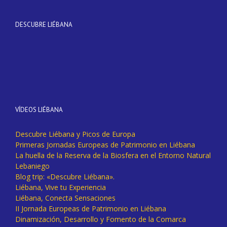
DESCUBRE LIÉBANA
VÍDEOS LIÉBANA
Descubre Liébana y Picos de Europa
Primeras Jornadas Europeas de Patrimonio en Liébana
La huella de la Reserva de la Biosfera en el Entorno Natural
Lebaniego
Blog trip: «Descubre Liébana».
Liébana, Vive tu Experiencia
Liébana, Conecta Sensaciones
II Jornada Europeas de Patrimonio en Liébana
Dinamización, Desarrollo y Fomento de la Comarca