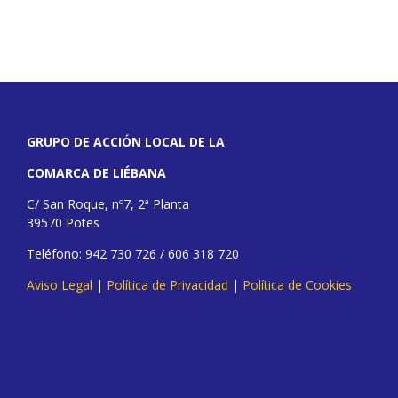
GRUPO DE ACCIÓN LOCAL DE LA
COMARCA DE LIÉBANA
C/ San Roque, nº7, 2ª Planta
39570 Potes
Teléfono: 942 730 726 / 606 318 720
Aviso Legal
|
Política de Privacidad
|
Política de Cookies