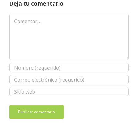
Deja tu comentario
Comentar