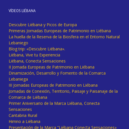
VÍDEOS LIÉBANA
Descubre Liébana y Picos de Europa
Primeras Jornadas Europeas de Patrimonio en Liébana
La huella de la Reserva de la Biosfera en el Entorno Natural
Lebaniego
Blog trip: «Descubre Liébana».
Liébana, Vive tu Experiencia
Liébana, Conecta Sensaciones
II Jornada Europeas de Patrimonio en Liébana
Dinamización, Desarrollo y Fomento de la Comarca
Lebaniega
III Jornadas Europeas de Patrimonio en Liébana
Jornadas de Conexión, Territorio, Paisaje y Paisanaje de la
Comarca de Liébana
Primer Aniversario de la Marca Liébana, Conecta
Sensaciones
Cantabria Rural
Himno a Liébana
Presentación de la Marca “Liébana Conecta Sensaciones»