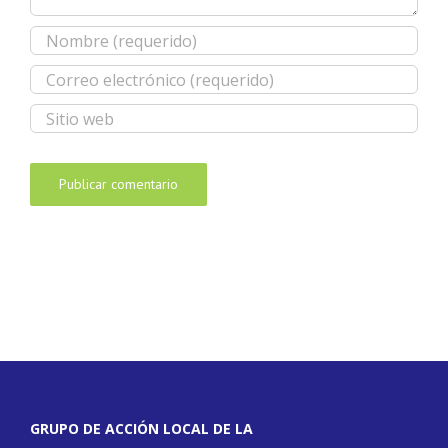
GRUPO DE ACCIÓN LOCAL DE LA