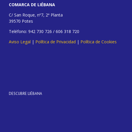
COMARCA DE LIÉBANA
C/ San Roque, nº7, 2ª Planta
39570 Potes
Teléfono: 942 730 726 / 606 318 720
Aviso Legal
|
Política de Privacidad
|
Política de Cookies
DESCUBRE LIÉBANA