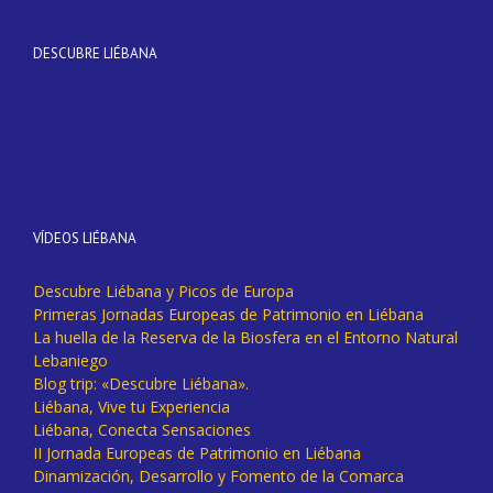
DESCUBRE LIÉBANA
VÍDEOS LIÉBANA
Descubre Liébana y Picos de Europa
Primeras Jornadas Europeas de Patrimonio en Liébana
La huella de la Reserva de la Biosfera en el Entorno Natural
Lebaniego
Blog trip: «Descubre Liébana».
Liébana, Vive tu Experiencia
Liébana, Conecta Sensaciones
II Jornada Europeas de Patrimonio en Liébana
Dinamización, Desarrollo y Fomento de la Comarca