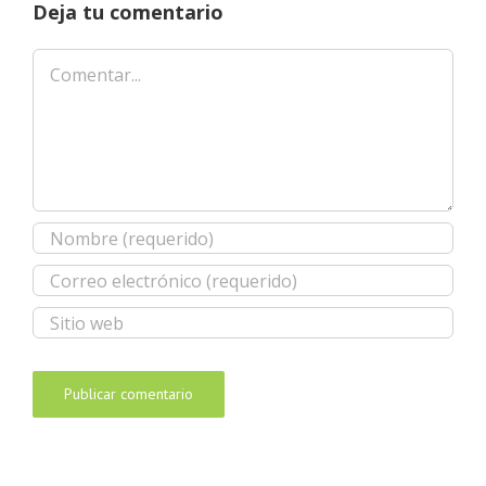
Deja tu comentario
Comentar