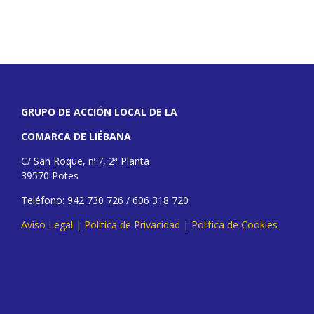
GRUPO DE ACCIÓN LOCAL DE LA
COMARCA DE LIÉBANA
C/ San Roque, nº7, 2ª Planta
39570 Potes
Teléfono: 942 730 726 / 606 318 720
Aviso Legal
|
Política de Privacidad
|
Política de Cookies