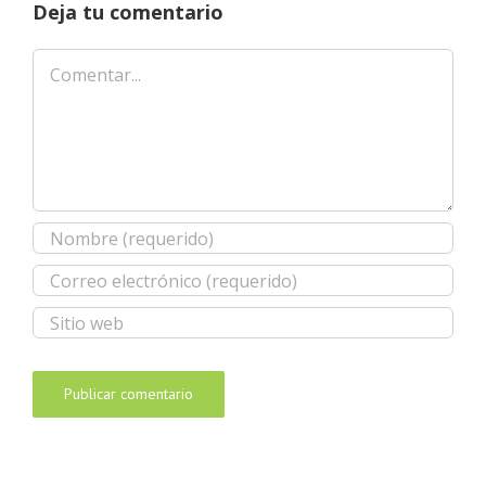
Deja tu comentario
Comentar