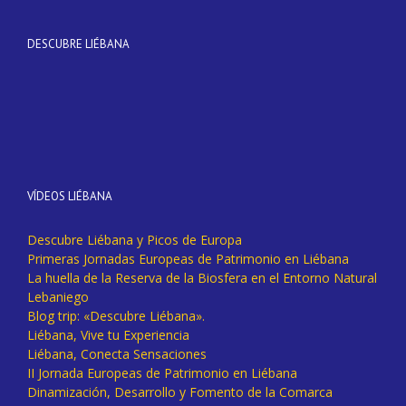
DESCUBRE LIÉBANA
VÍDEOS LIÉBANA
Descubre Liébana y Picos de Europa
Primeras Jornadas Europeas de Patrimonio en Liébana
La huella de la Reserva de la Biosfera en el Entorno Natural
Lebaniego
Blog trip: «Descubre Liébana».
Liébana, Vive tu Experiencia
Liébana, Conecta Sensaciones
II Jornada Europeas de Patrimonio en Liébana
Dinamización, Desarrollo y Fomento de la Comarca