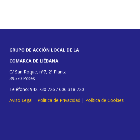
GRUPO DE ACCIÓN LOCAL DE LA
COMARCA DE LIÉBANA
C/ San Roque, nº7, 2ª Planta
39570 Potes
Teléfono: 942 730 726 / 606 318 720
Aviso Legal
|
Política de Privacidad
|
Política de Cookies