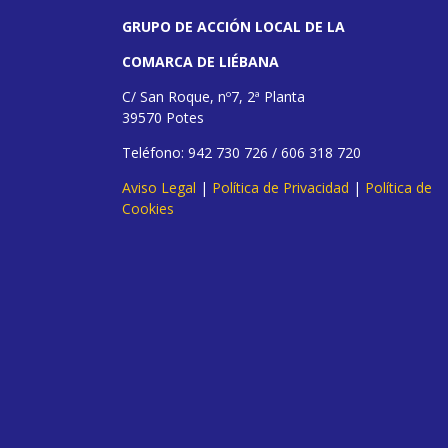
GRUPO DE ACCIÓN LOCAL DE LA
COMARCA DE LIÉBANA
C/ San Roque, nº7, 2ª Planta
39570 Potes
Teléfono: 942 730 726 / 606 318 720
Aviso Legal
|
Política de Privacidad
|
Política de
Cookies