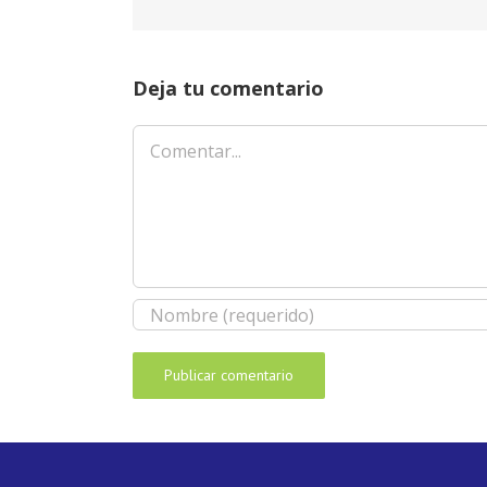
Deja tu comentario
Comentar