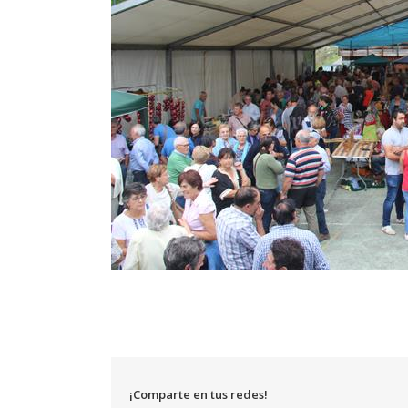
¡Comparte en tus redes!