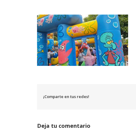
¡Comparte en tus redes!
Deja tu comentario