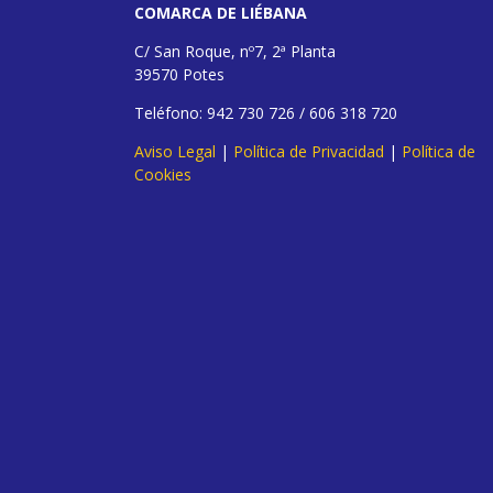
COMARCA DE LIÉBANA
C/ San Roque, nº7, 2ª Planta
39570 Potes
Teléfono: 942 730 726 / 606 318 720
Aviso Legal
|
Política de Privacidad
|
Política de
Cookies