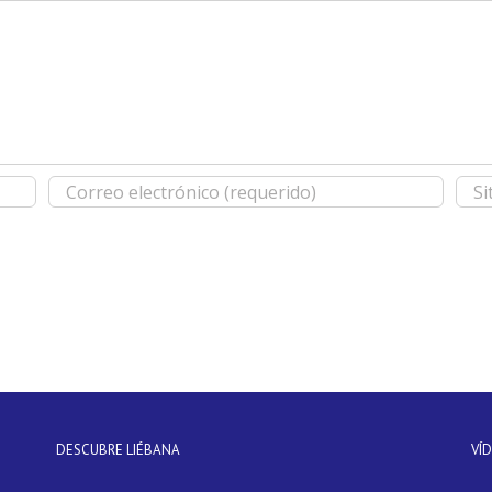
DESCUBRE LIÉBANA
VÍ