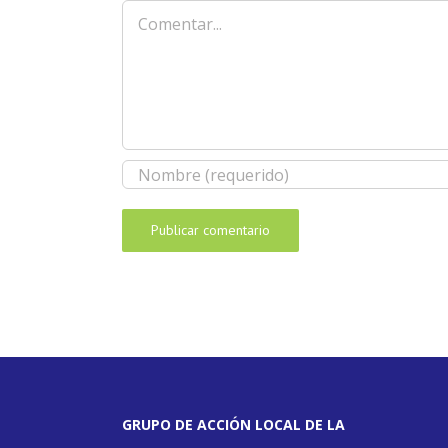
Comentar
GRUPO DE ACCIÓN LOCAL DE LA