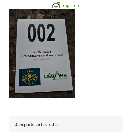
Imprimir
¡Comparte en tus redes!