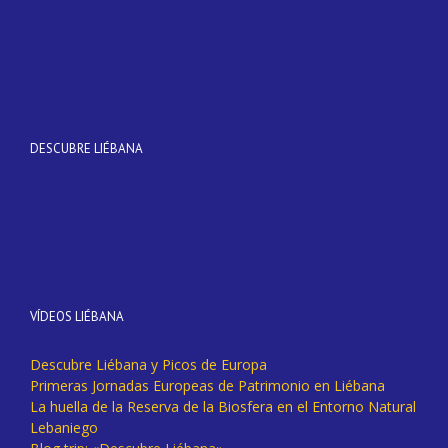
DESCUBRE LIÉBANA
VÍDEOS LIÉBANA
Descubre Liébana y Picos de Europa
Primeras Jornadas Europeas de Patrimonio en Liébana
La huella de la Reserva de la Biosfera en el Entorno Natural
Lebaniego