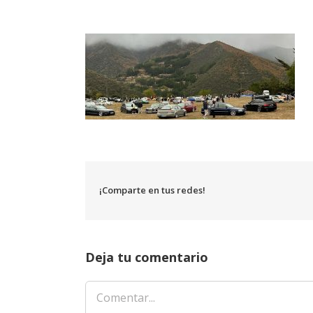
¡Comparte en tus redes!
Deja tu comentario
Comentar