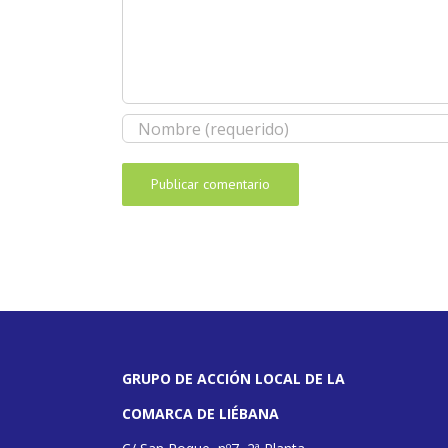
GRUPO DE ACCIÓN LOCAL DE LA
COMARCA DE LIÉBANA