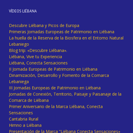
VÍDEOS LIÉBANA
Descubre Liébana y Picos de Europa
Primeras Jornadas Europeas de Patrimonio en Liébana
La huella de la Reserva de la Biosfera en el Entorno Natural
Lebaniego
Blog trip: «Descubre Liébana».
Liébana, Vive tu Experiencia
Liébana, Conecta Sensaciones
II Jornada Europeas de Patrimonio en Liébana
Dinamización, Desarrollo y Fomento de la Comarca
Lebaniega
III Jornadas Europeas de Patrimonio en Liébana
Jornadas de Conexión, Territorio, Paisaje y Paisanaje de la
Comarca de Liébana
Primer Aniversario de la Marca Liébana, Conecta
Sensaciones
Cantabria Rural
Himno a Liébana
Presentación de la Marca “Liébana Conecta Sensaciones»