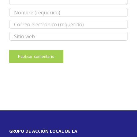
GRUPO DE ACCIÓN LOCAL DE LA