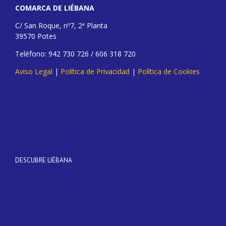
COMARCA DE LIÉBANA
C/ San Roque, nº7, 2ª Planta
39570 Potes
Teléfono: 942 730 726 / 606 318 720
Aviso Legal
|
Política de Privacidad
|
Política de Cookies
DESCUBRE LIÉBANA