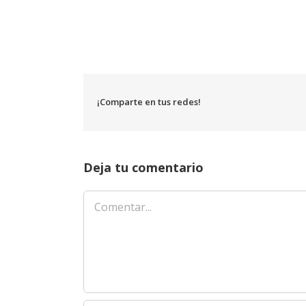
¡Comparte en tus redes!
Deja tu comentario
Comentar