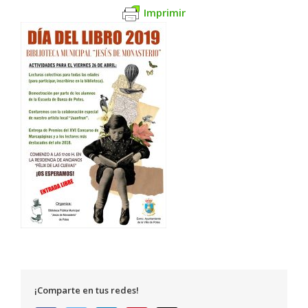
Imprimir
¡Comparte en tus redes!