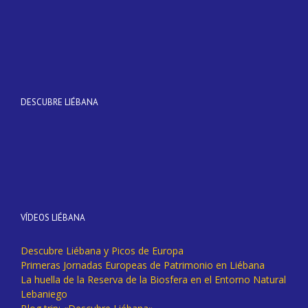
DESCUBRE LIÉBANA
VÍDEOS LIÉBANA
Descubre Liébana y Picos de Europa
Primeras Jornadas Europeas de Patrimonio en Liébana
La huella de la Reserva de la Biosfera en el Entorno Natural
Lebaniego