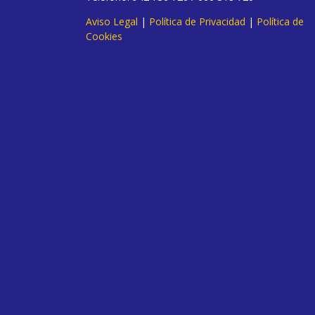
Aviso Legal
|
Política de Privacidad
|
Política de
Cookies