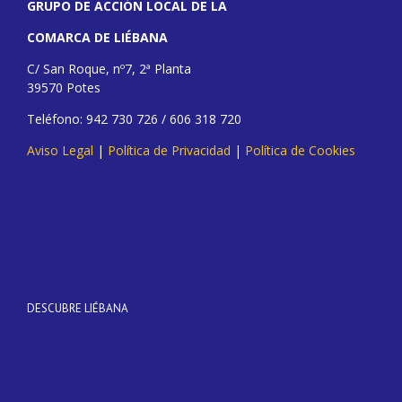
GRUPO DE ACCIÓN LOCAL DE LA
COMARCA DE LIÉBANA
C/ San Roque, nº7, 2ª Planta
39570 Potes
Teléfono: 942 730 726 / 606 318 720
Aviso Legal
|
Política de Privacidad
|
Política de Cookies
DESCUBRE LIÉBANA