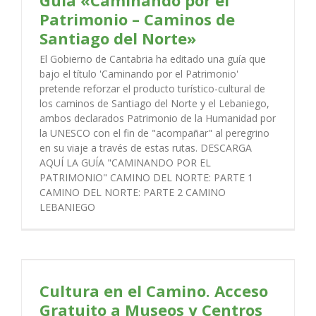
Patrimonio – Caminos de
Santiago del Norte»
El Gobierno de Cantabria ha editado una guía que
bajo el título 'Caminando por el Patrimonio'
pretende reforzar el producto turístico-cultural de
los caminos de Santiago del Norte y el Lebaniego,
ambos declarados Patrimonio de la Humanidad por
la UNESCO con el fin de "acompañar" al peregrino
en su viaje a través de estas rutas. DESCARGA
AQUÍ LA GUÍA "CAMINANDO POR EL
PATRIMONIO" CAMINO DEL NORTE: PARTE 1
CAMINO DEL NORTE: PARTE 2 CAMINO
LEBANIEGO
Cultura en el Camino. Acceso
Gratuito a Museos y Centros