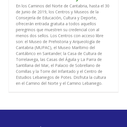
En los Caminos del Norte de Cantabria, hasta el 30
de Junio de 2019, los Centros y Museos de la
Consejería de Educación, Cultura y Deporte,
ofrecerán entrada gratuita a todos aquellos
peregrinos que muestren su credencial con al
menos dos sellos. Los Centros con acceso libre
son: el Museo de Prehistoria y Arqueología de
Cantabria (MUPAC), el Museo Marítimo del
Cantábrico en Santander; la Casa de Cultura de
Torrelavega, las Casas del Águila y La Parra de
Santillana del Mar, el Palacio de Sobrellano de
Comillas y la Torre del Infantado y el Centro de
Estudios Lebaniegos de Potes. Disfruta la cultura
en el Camino del Norte y el Camino Lebaniego.