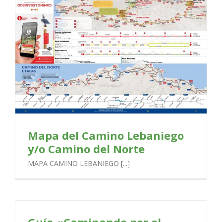
Mapa del Camino Lebaniego
y/o Camino del Norte
MAPA CAMINO LEBANIEGO [...]
Guía «Caminando por el