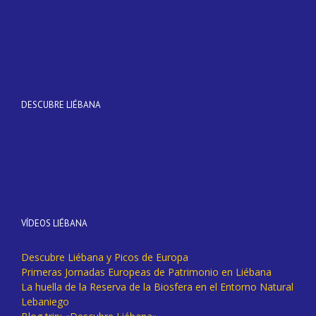
DESCUBRE LIÉBANA
VÍDEOS LIÉBANA
Descubre Liébana y Picos de Europa
Primeras Jornadas Europeas de Patrimonio en Liébana
La huella de la Reserva de la Biosfera en el Entorno Natural
Lebaniego