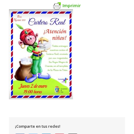
Imprimir
¡Comparte en tus redes!