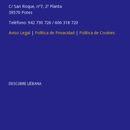
C/ San Roque, nº7, 2ª Planta
39570 Potes
Teléfono: 942 730 726 / 606 318 720
Aviso Legal
|
Política de Privacidad
|
Política de Cookies
DESCUBRE LIÉBANA