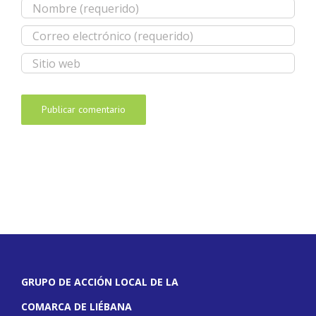
GRUPO DE ACCIÓN LOCAL DE LA
COMARCA DE LIÉBANA