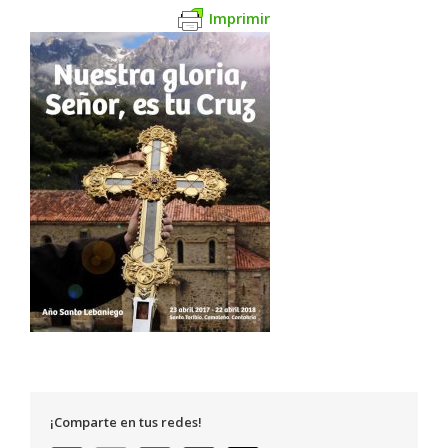
Imprimir
¡Comparte en tus redes!