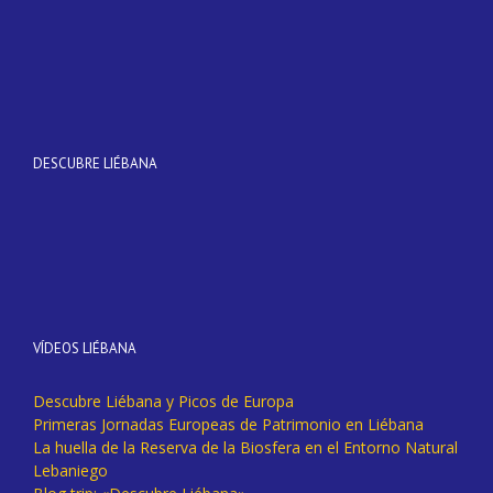
DESCUBRE LIÉBANA
VÍDEOS LIÉBANA
Descubre Liébana y Picos de Europa
Primeras Jornadas Europeas de Patrimonio en Liébana
La huella de la Reserva de la Biosfera en el Entorno Natural
Lebaniego