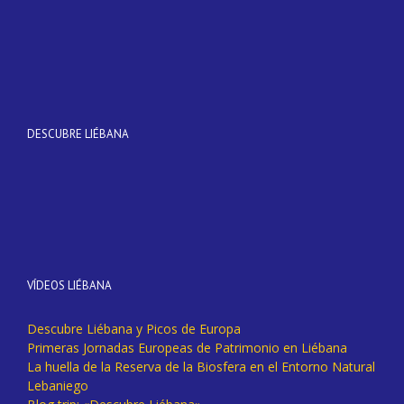
DESCUBRE LIÉBANA
VÍDEOS LIÉBANA
Descubre Liébana y Picos de Europa
Primeras Jornadas Europeas de Patrimonio en Liébana
La huella de la Reserva de la Biosfera en el Entorno Natural
Lebaniego