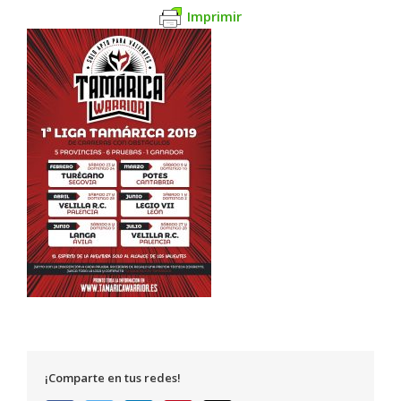
Imprimir
¡Comparte en tus redes!