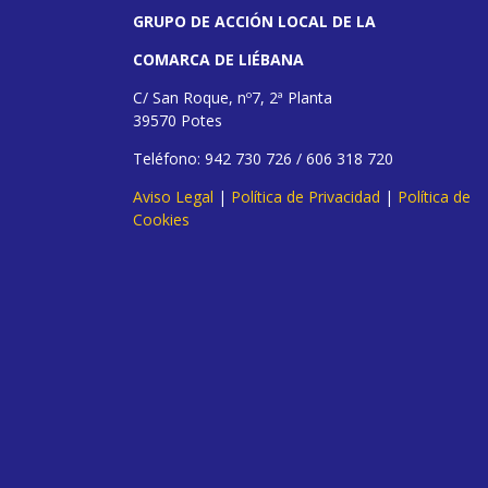
GRUPO DE ACCIÓN LOCAL DE LA
COMARCA DE LIÉBANA
C/ San Roque, nº7, 2ª Planta
39570 Potes
Teléfono: 942 730 726 / 606 318 720
Aviso Legal
|
Política de Privacidad
|
Política de
Cookies