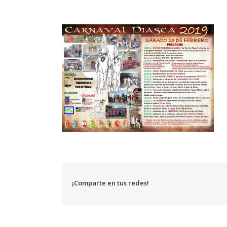
¡Comparte en tus redes!