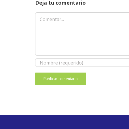
Deja tu comentario
Comentar