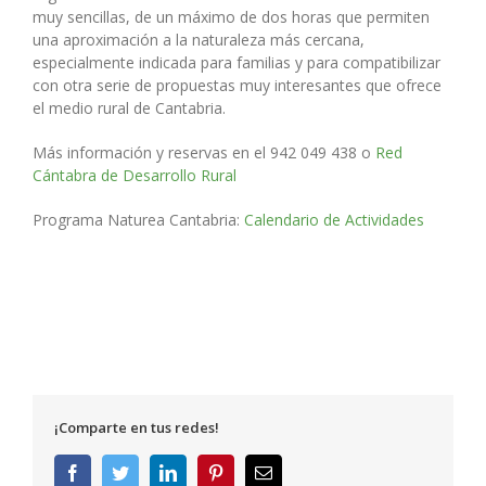
muy sencillas, de un máximo de dos horas que permiten
una aproximación a la naturaleza más cercana,
especialmente indicada para familias y para compatibilizar
con otra serie de propuestas muy interesantes que ofrece
el medio rural de Cantabria.
Más información y reservas en el 942 049 438 o
Red
Cántabra de Desarrollo Rural
Programa Naturea Cantabria:
Calendario de Actividades
¡Comparte en tus redes!
Facebook
Twitter
LinkedIn
Pinterest
Correo