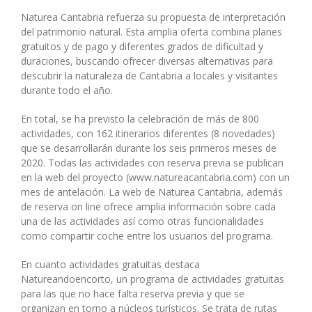
Naturea Cantabria refuerza su propuesta de interpretación
del patrimonio natural. Esta amplia oferta combina planes
gratuitos y de pago y diferentes grados de dificultad y
duraciones, buscando ofrecer diversas alternativas para
descubrir la naturaleza de Cantabria a locales y visitantes
durante todo el año.
En total, se ha previsto la celebración de más de 800
actividades, con 162 itinerarios diferentes (8 novedades)
que se desarrollarán durante los seis primeros meses de
2020. Todas las actividades con reserva previa se publican
en la web del proyecto (www.natureacantabria.com) con un
mes de antelación. La web de Naturea Cantabria, además
de reserva on line ofrece amplia información sobre cada
una de las actividades así como otras funcionalidades
como compartir coche entre los usuarios del programa.
En cuanto actividades gratuitas destaca
Natureandoencorto, un programa de actividades gratuitas
para las que no hace falta reserva previa y que se
organizan en torno a núcleos turísticos. Se trata de rutas