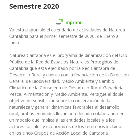
Semestre 2020
Imprimir
Ya está disponible el calendario de actividades de Naturea
Cantabria para el primer semestre de 2020, de Enero a
Junio.
Naturea Cantabria es el programa de dinamización del Uso
Público de la Red de Espacios Naturales Protegidos de
Cantabria que está ejecutado por la Red Cántabra de
Desarrollo Rural y cuenta con la financiación de la Dirección
General de Biodiversidad, Medio Ambiente y Cambio
Climático de la Consejería de Desarrollo Rural, Ganadería,
Pesca, Alimentación y Medio Ambiente. Persigue el doble
objetivo de sensibilizar sobre la conservación de la
naturaleza y generar dinámicas favorables al desarrollo
rural, ambas entidades llevan una década colaborando en
un modelo que implica a las entidades locales y a los
actores sociales y económicos de los territorios incluidos
en los cinco Grupos de Acción Local de Cantabria.