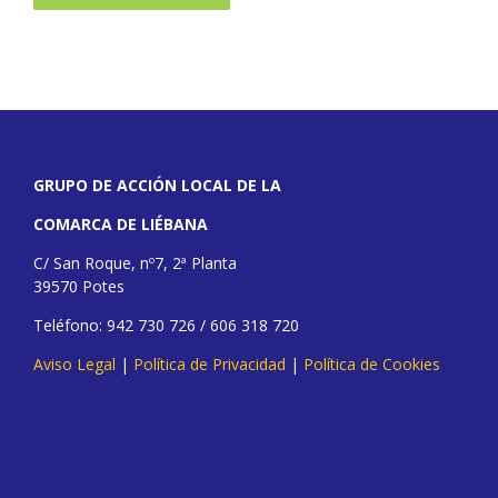
GRUPO DE ACCIÓN LOCAL DE LA
COMARCA DE LIÉBANA
C/ San Roque, nº7, 2ª Planta
39570 Potes
Teléfono: 942 730 726 / 606 318 720
Aviso Legal
|
Política de Privacidad
|
Política de Cookies