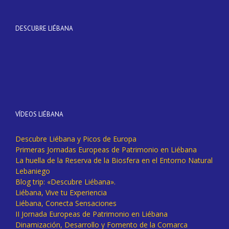
DESCUBRE LIÉBANA
VÍDEOS LIÉBANA
Descubre Liébana y Picos de Europa
Primeras Jornadas Europeas de Patrimonio en Liébana
La huella de la Reserva de la Biosfera en el Entorno Natural
Lebaniego
Blog trip: «Descubre Liébana».
Liébana, Vive tu Experiencia
Liébana, Conecta Sensaciones
II Jornada Europeas de Patrimonio en Liébana
Dinamización, Desarrollo y Fomento de la Comarca