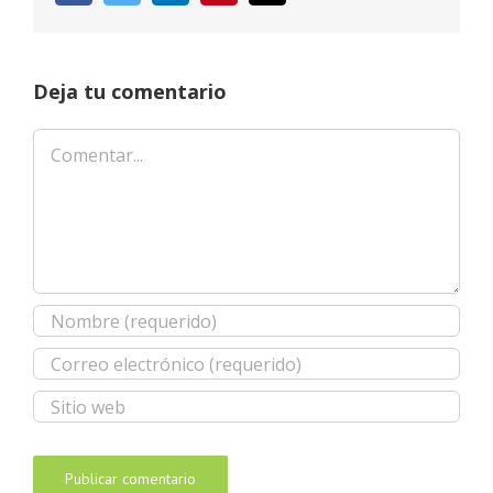
electrónico
Deja tu comentario
Comentar