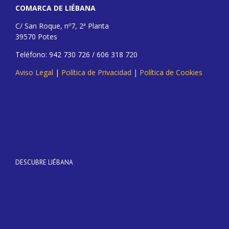
COMARCA DE LIÉBANA
C/ San Roque, nº7, 2ª Planta
39570 Potes
Teléfono: 942 730 726 / 606 318 720
Aviso Legal
|
Política de Privacidad
|
Política de Cookies
DESCUBRE LIÉBANA