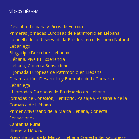
VÍDEOS LIÉBANA
Descubre Liébana y Picos de Europa
Primeras Jornadas Europeas de Patrimonio en Liébana
La huella de la Reserva de la Biosfera en el Entorno Natural
Lebaniego
Blog trip: «Descubre Liébana».
Liébana, Vive tu Experiencia
Liébana, Conecta Sensaciones
II Jornada Europeas de Patrimonio en Liébana
Dinamización, Desarrollo y Fomento de la Comarca
Lebaniega
III Jornadas Europeas de Patrimonio en Liébana
Jornadas de Conexión, Territorio, Paisaje y Paisanaje de la
Comarca de Liébana
Primer Aniversario de la Marca Liébana, Conecta
Sensaciones
Cantabria Rural
Himno a Liébana
Presentación de la Marca “Liébana Conecta Sensaciones»