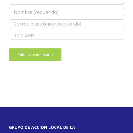
GRUPO DE ACCIÓN LOCAL DE LA