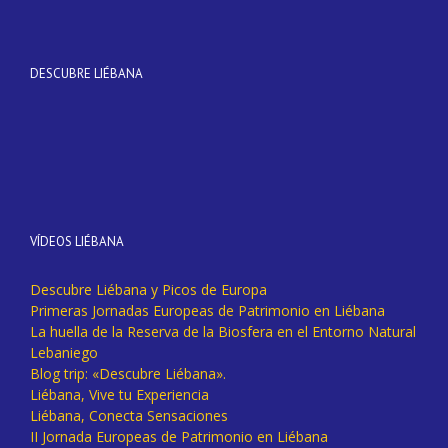
DESCUBRE LIÉBANA
VÍDEOS LIÉBANA
Descubre Liébana y Picos de Europa
Primeras Jornadas Europeas de Patrimonio en Liébana
La huella de la Reserva de la Biosfera en el Entorno Natural
Lebaniego
Blog trip: «Descubre Liébana».
Liébana, Vive tu Experiencia
Liébana, Conecta Sensaciones
II Jornada Europeas de Patrimonio en Liébana