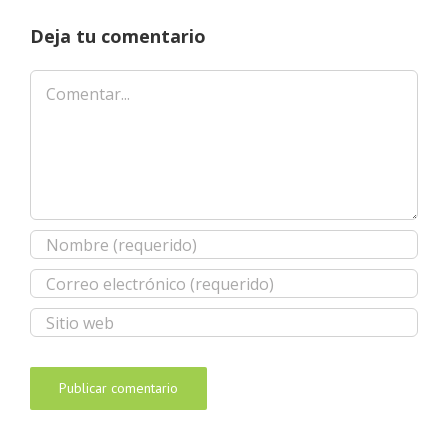
Deja tu comentario
Comentar