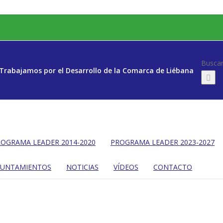
Buscar
Trabajamos por el Desarrollo de la Comarca de Liébana
OGRAMA LEADER 2014-2020
PROGRAMA LEADER 2023-2027
YUNTAMIENTOS
NOTICIAS
VÍDEOS
CONTACTO