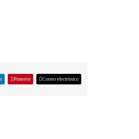
n
Pinterest
Correo electrónico