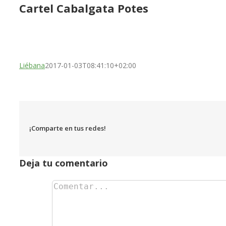
Cartel Cabalgata Potes
Liébana
2017-01-03T08:41:10+02:00
¡Comparte en tus redes!
Deja tu comentario