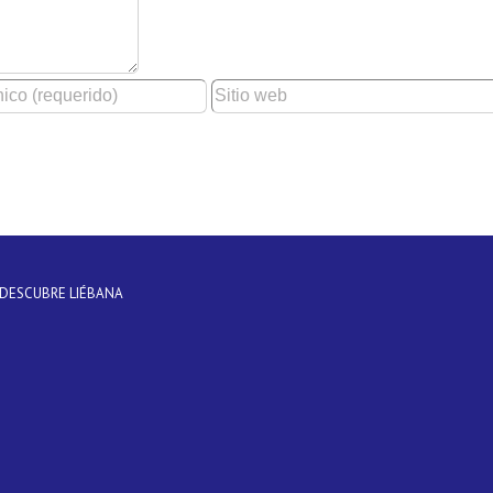
DESCUBRE LIÉBANA