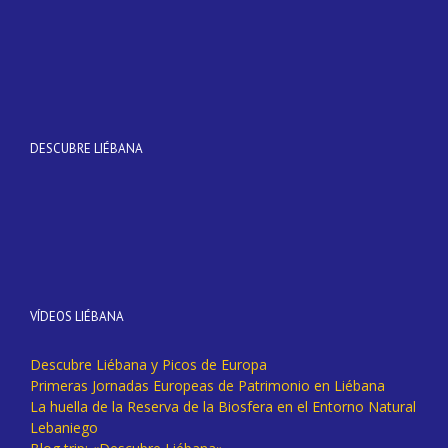
DESCUBRE LIÉBANA
VÍDEOS LIÉBANA
Descubre Liébana y Picos de Europa
Primeras Jornadas Europeas de Patrimonio en Liébana
La huella de la Reserva de la Biosfera en el Entorno Natural
Lebaniego