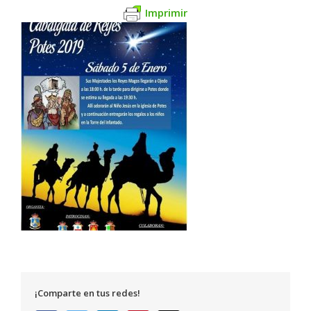
Imprimir
¡Comparte en tus redes!